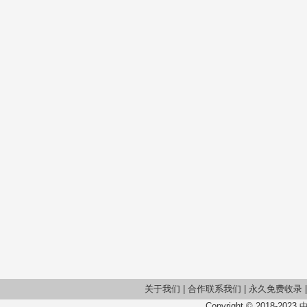
关于我们
|
合作联系我们
|
永久免费收录
Copyright © 2018-2023 