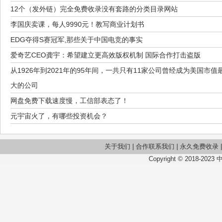
12个（发外链）完全免费收录没有套路的分类目录网站
李国庆卖课，每人9990元！教写商业计划书
EDG夺得S赛冠军,那些关于中国电竞的事实
爱奇艺CEO龚宇：希望建立更高效版权机制 国际合作打击盗版
从1926年到2021年的95年间，一共只有11家公司曾经成为美国市值
大的公司
网盘免费下载速度慢，工信部表态了！
元宇宙火了，有哪些投资机会？
关于我们
|
合作联系我们
|
永久免费收录
Copyright © 2018-2023 